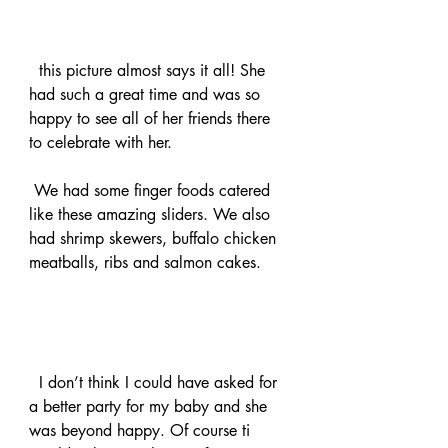
  this picture almost says it all! She 
had such a great time and was so 
happy to see all of her friends there 
to celebrate with her.
 We had some finger foods catered 
like these amazing sliders. We also 
had shrimp skewers, buffalo chicken 
meatballs, ribs and salmon cakes. 
  I don’t think I could have asked for 
a better party for my baby and she 
was beyond happy. Of course ti 