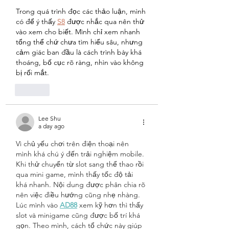
Trong quá trình đọc các thảo luận, mình 
có để ý thấy 
S8
 được nhắc qua nên thử 
vào xem cho biết. Mình chỉ xem nhanh 
tổng thể chứ chưa tìm hiểu sâu, nhưng 
cảm giác ban đầu là cách trình bày khá 
thoáng, bố cục rõ ràng, nhìn vào không 
bị rối mắt.
Like
Lee Shu
a day ago
Vì chủ yếu chơi trên điện thoại nên 
mình khá chú ý đến trải nghiệm mobile. 
Khi thử chuyển từ slot sang thể thao rồi 
qua mini game, mình thấy tốc độ tải 
khá nhanh. Nội dung được phân chia rõ 
nên việc điều hướng cũng nhẹ nhàng. 
Lúc mình vào 
AD88
 xem kỹ hơn thì thấy 
slot và minigame cũng được bố trí khá 
gọn. Theo mình, cách tổ chức này giúp 