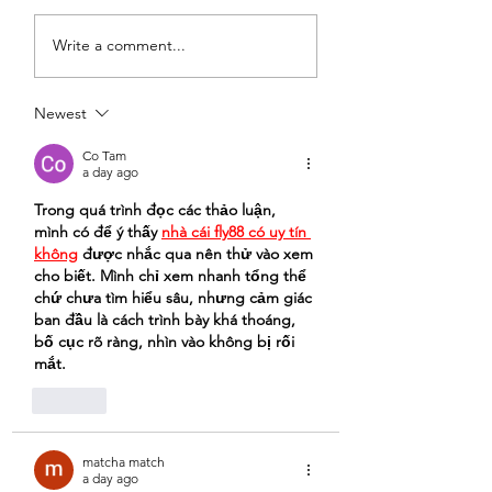
My Latest Make: A
Tips for Sewing M
Write a comment...
Tweed DIY Jacket
Vogue #8787 Dre
Newest
Co Tam
a day ago
Trong quá trình đọc các thảo luận, 
mình có để ý thấy 
nhà cái fly88 có uy tín 
không
 được nhắc qua nên thử vào xem 
cho biết. Mình chỉ xem nhanh tổng thể 
chứ chưa tìm hiểu sâu, nhưng cảm giác 
ban đầu là cách trình bày khá thoáng, 
bố cục rõ ràng, nhìn vào không bị rối 
mắt.
Like
matcha match
a day ago