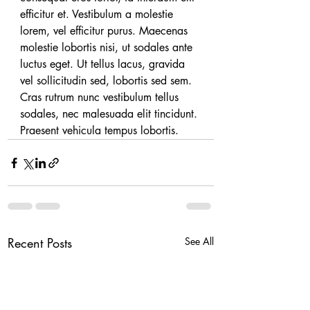
efficitur et. Vestibulum a molestie 
lorem, vel efficitur purus. Maecenas 
molestie lobortis nisi, ut sodales ante 
luctus eget. Ut tellus lacus, gravida 
vel sollicitudin sed, lobortis sed sem. 
Cras rutrum nunc vestibulum tellus 
sodales, nec malesuada elit tincidunt. 
Praesent vehicula tempus lobortis.
Recent Posts
See All