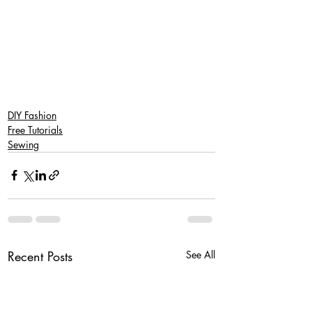
DIY Fashion
Free Tutorials
Sewing
Recent Posts
See All