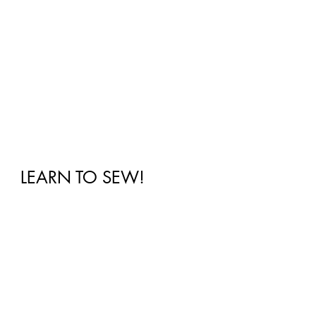
LEARN TO SEW! 