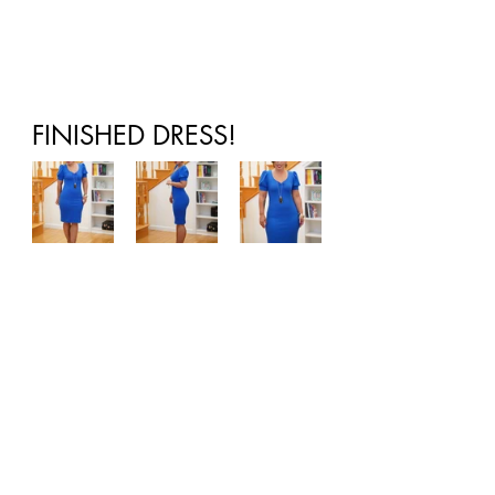
FINISHED DRESS! 