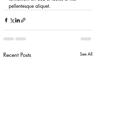
pellentesque aliquet.
Recent Posts
See All